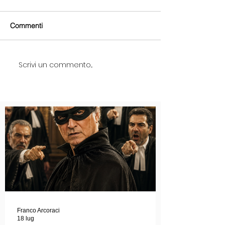
Commenti
Scrivi un commento...
Franco Arcoraci
18 lug