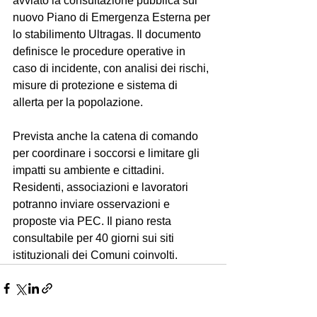
avviato la consultazione pubblica sul 
nuovo Piano di Emergenza Esterna per 
lo stabilimento Ultragas. Il documento 
definisce le procedure operative in 
caso di incidente, con analisi dei rischi, 
misure di protezione e sistema di 
allerta per la popolazione.
Prevista anche la catena di comando 
per coordinare i soccorsi e limitare gli 
impatti su ambiente e cittadini. 
Residenti, associazioni e lavoratori 
potranno inviare osservazioni e 
proposte via PEC. Il piano resta 
consultabile per 40 giorni sui siti 
istituzionali dei Comuni coinvolti.