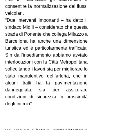
consentire la normalizzazione dei flussi 
veicolari. 
“Due interventi importanti – ha detto il 
sindaco Midili – considerato che questa 
strada di Ponente che collega Milazzo a 
Barcellona ha anche una dimensione 
turistica ed è particolarmente trafficata. 
Sin dall’insediamento abbiamo avviato 
interlocuzioni con la Città Metropolitana 
sollecitando i lavori sia per migliorare lo 
stato manutentivo dell’arteria, che in 
alcuni tratti ha la pavimentazione 
danneggiata, sia per assicurare 
condizioni di sicurezza in prossimità 
degli incroci”.