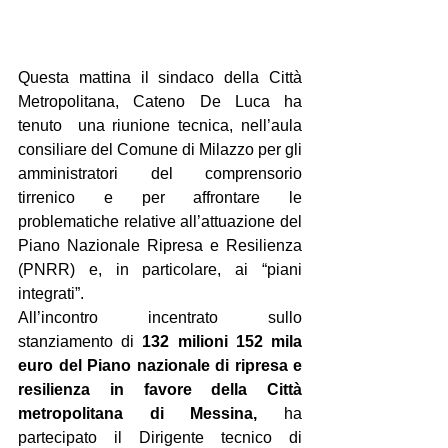
Questa mattina il sindaco della Città 
Metropolitana, Cateno De Luca ha 
tenuto  una riunione tecnica, nell’aula 
consiliare del Comune di Milazzo per gli 
amministratori del comprensorio 
tirrenico e per affrontare le 
problematiche relative all’attuazione del 
Piano Nazionale Ripresa e Resilienza 
(PNRR) e, in particolare, ai “piani 
integrati”. 
All’incontro incentrato sullo 
stanziamento di 
132 milioni 152 mila 
euro del Piano nazionale di ripresa e 
resilienza in favore della Città 
metropolitana di Messina, 
ha 
partecipato il Dirigente tecnico di 