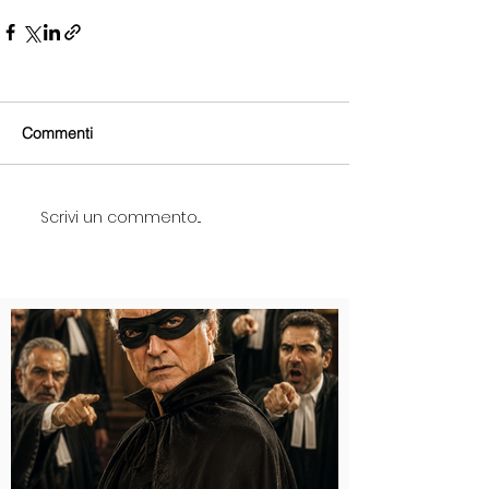
Commenti
Scrivi un commento...