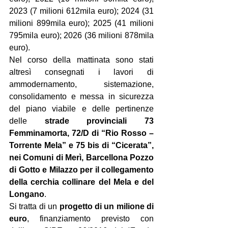
2023 (7 milioni 612mila euro); 2024 (31 
milioni 899mila euro); 2025 (41 milioni 
795mila euro); 2026 (36 milioni 878mila 
euro).
Nel corso della mattinata sono stati 
altresì consegnati i lavori di 
ammodernamento, sistemazione, 
consolidamento e messa in sicurezza 
del piano viabile e delle pertinenze 
delle 
strade provinciali 73 
Femminamorta, 72/D di “Rio Rosso – 
Torrente Mela” e 75 bis di “Cicerata”, 
nei Comuni di Merì, Barcellona Pozzo 
di Gotto e Milazzo per il collegamento 
della cerchia collinare del Mela e del 
Longano
.
Si tratta di un 
progetto di un milione di 
euro
, finanziamento previsto con 