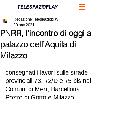
TELESPAZIOPLAY
Redazione Telespazioplay
30 nov 2021
PNRR, l’incontro di oggi a
palazzo dell’Aquila di
Milazzo
consegnati i lavori sulle strade 
provinciali 73, 72/D e 75 bis nei 
Comuni di Merì, Barcellona 
Pozzo di Gotto e Milazzo