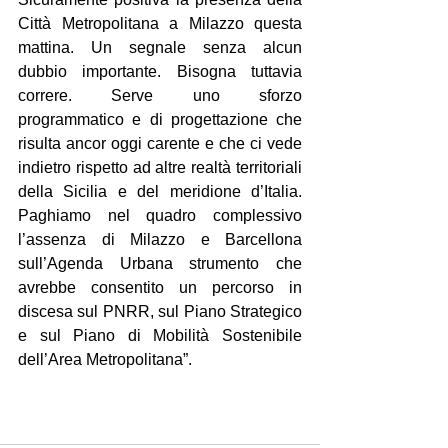
Città Metropolitana a Milazzo questa 
mattina. Un segnale senza alcun 
dubbio importante. Bisogna tuttavia 
correre. Serve uno sforzo 
programmatico e di progettazione che 
risulta ancor oggi carente e che ci vede 
indietro rispetto ad altre realtà territoriali 
della Sicilia e del meridione d’Italia. 
Paghiamo nel quadro complessivo 
l’assenza di Milazzo e Barcellona 
sull’Agenda Urbana strumento che 
avrebbe consentito un percorso in 
discesa sul PNRR, sul Piano Strategico 
e sul Piano di Mobilità Sostenibile 
dell’Area Metropolitana”.