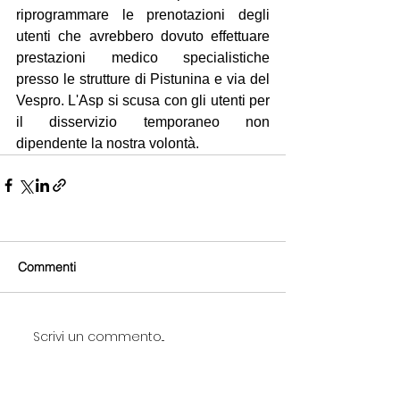
riprogrammare le prenotazioni degli 
utenti che avrebbero dovuto effettuare 
prestazioni medico specialistiche 
presso le strutture di Pistunina e via del 
Vespro. L'Asp si scusa con gli utenti per 
il disservizio temporaneo non 
dipendente la nostra volontà.
Commenti
Scrivi un commento...