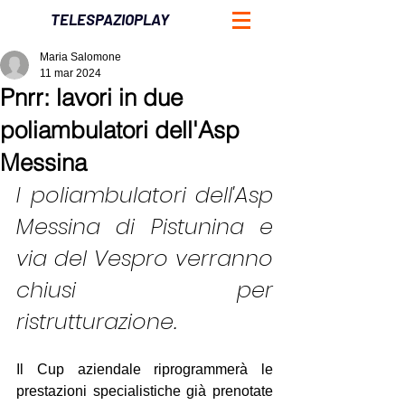
TELESPAZIOPLAY
Maria Salomone
11 mar 2024
Pnrr: lavori in due
poliambulatori dell'Asp
Messina
I poliambulatori dell'Asp 
Messina di Pistunina e 
via del Vespro verranno 
chiusi per 
ristrutturazione. 
Il Cup aziendale riprogrammerà le 
prestazioni specialistiche già prenotate 