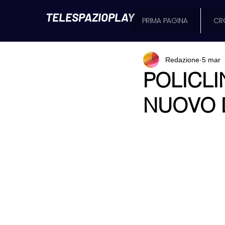
TELESPAZIOPLAY
PRIMA PAGINA
CR
Redazione
5 mar
POLICLI
NUOVO 