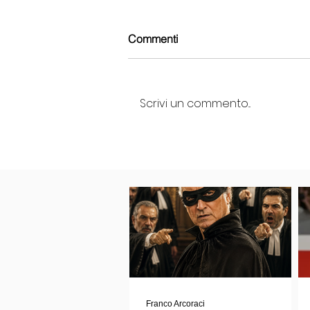
Commenti
Scrivi un commento...
Franco Arcoraci