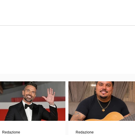
Redazione
Redazione