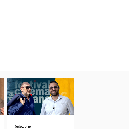
Redazione