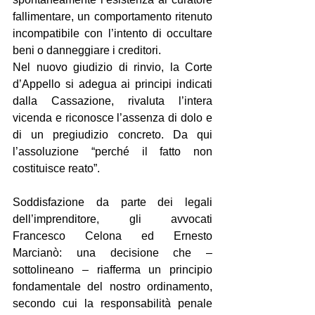
fallimentare, un comportamento ritenuto 
incompatibile con l’intento di occultare 
beni o danneggiare i creditori.
Nel nuovo giudizio di rinvio, la Corte 
d’Appello si adegua ai principi indicati 
dalla Cassazione, rivaluta l’intera 
vicenda e riconosce l’assenza di dolo e 
di un pregiudizio concreto. Da qui 
l’assoluzione “perché il fatto non 
costituisce reato”.
Soddisfazione da parte dei legali 
dell’imprenditore, gli avvocati 
Francesco Celona ed Ernesto 
Marcianò: una decisione che – 
sottolineano – riafferma un principio 
fondamentale del nostro ordinamento, 
secondo cui la responsabilità penale 