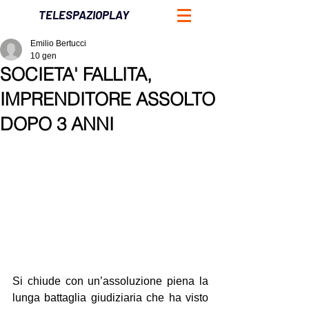
TELESPAZIOPLAY
Emilio Bertucci
10 gen
SOCIETA' FALLITA,
IMPRENDITORE ASSOLTO
DOPO 3 ANNI
Si chiude con un’assoluzione piena la 
lunga battaglia giudiziaria che ha visto 