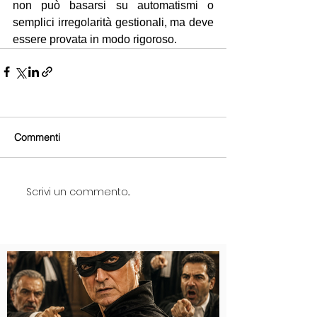
non può basarsi su automatismi o 
semplici irregolarità gestionali, ma deve 
essere provata in modo rigoroso.
Commenti
Scrivi un commento...