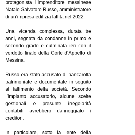
protagonista l’imprenditore messinese 
Natale Salvatore Russo, amministratore 
di un’impresa edilizia fallita nel 2022.
Una vicenda complessa, durata tre 
anni, segnata da condanne in primo e 
secondo grado e culminata ieri con il 
verdetto finale della Corte d’Appello di 
Messina.
Russo era stato accusato di bancarotta 
patrimoniale e documentale in seguito 
al fallimento della società. Secondo 
l’impianto accusatorio, alcune scelte 
gestionali e presunte irregolarità 
contabili avrebbero danneggiato i 
creditori.
In particolare, sotto la lente della 