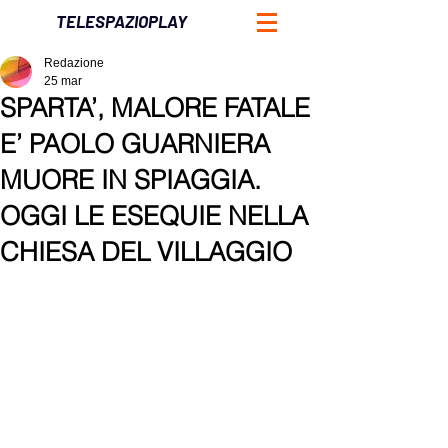
TELESPAZIOPLAY
Redazione
25 mar
SPARTA’, MALORE FATALE
E’ PAOLO GUARNIERA
MUORE IN SPIAGGIA.
OGGI LE ESEQUIE NELLA
CHIESA DEL VILLAGGIO