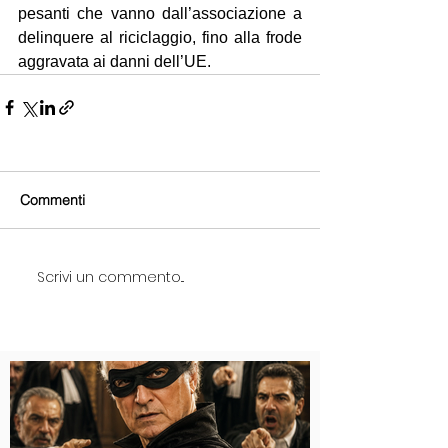
pesanti che vanno dall’associazione a 
delinquere al riciclaggio, fino alla frode 
aggravata ai danni dell’UE.
Commenti
Scrivi un commento...