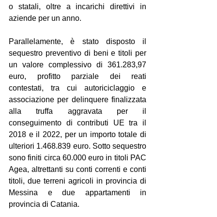
o statali, oltre a incarichi direttivi in 
aziende per un anno.
Parallelamente, è stato disposto il 
sequestro preventivo di beni e titoli per 
un valore complessivo di 361.283,97 
euro, profitto parziale dei reati 
contestati, tra cui autoriciclaggio e 
associazione per delinquere finalizzata 
alla truffa aggravata per il 
conseguimento di contributi UE tra il 
2018 e il 2022, per un importo totale di 
ulteriori 1.468.839 euro. Sotto sequestro 
sono finiti circa 60.000 euro in titoli PAC 
Agea, altrettanti su conti correnti e conti 
titoli, due terreni agricoli in provincia di 
Messina e due appartamenti in 
provincia di Catania.