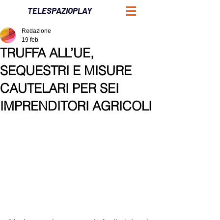
TELESPAZIOPLAY
Redazione
19 feb
TRUFFA ALL’UE,
SEQUESTRI E MISURE
CAUTELARI PER SEI
IMPRENDITORI AGRICOLI