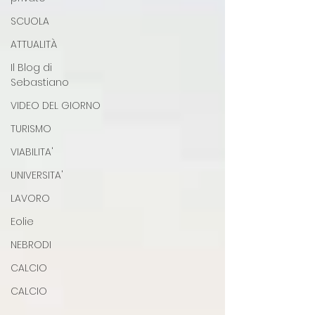
SCUOLA
ATTUALITÀ
Il Blog di
Sebastiano
VIDEO DEL GIORNO
TURISMO
VIABILITA'
UNIVERSITA'
LAVORO
Eolie
NEBRODI
CALCIO
CALCIO