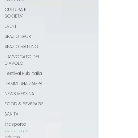
CULTURA E
SOCIETA'
EVENTI
SPAZIO SPORT
SPAZIO MATTINO
L'AVVOCATO DEL
DIAVOLO
Festival Pub Italia
DAMMI UNA ZAMPA
NEWS MESSINA
FOOD & BEVERAGE
SANITA'
Trasporto
pubblico e
privato