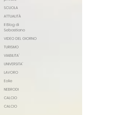
SCUOLA
ATTUALITÀ
Il Blog di
Sebastiano
VIDEO DEL GIORNO
TURISMO
VIABILITA'
UNIVERSITA'
LAVORO
Eolie
NEBRODI
CALCIO
CALCIO