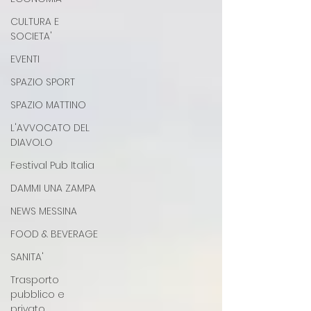
CULTURA E
SOCIETA'
EVENTI
SPAZIO SPORT
SPAZIO MATTINO
L'AVVOCATO DEL
DIAVOLO
Festival Pub Italia
DAMMI UNA ZAMPA
NEWS MESSINA
FOOD & BEVERAGE
SANITA'
Trasporto
pubblico e
privato