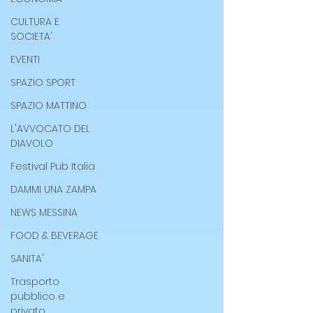
CULTURA E
SOCIETA'
EVENTI
SPAZIO SPORT
SPAZIO MATTINO
L'AVVOCATO DEL
DIAVOLO
Festival Pub Italia
DAMMI UNA ZAMPA
NEWS MESSINA
FOOD & BEVERAGE
SANITA'
Trasporto
pubblico e
privato