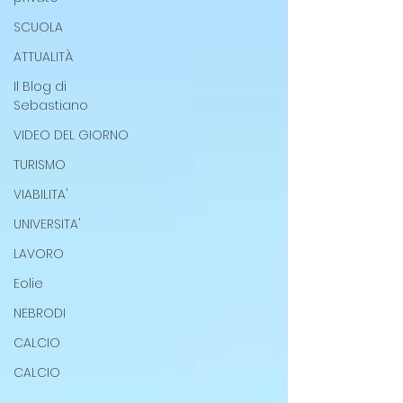
SCUOLA
ATTUALITÀ
Il Blog di
Sebastiano
VIDEO DEL GIORNO
TURISMO
VIABILITA'
UNIVERSITA'
LAVORO
Eolie
NEBRODI
CALCIO
CALCIO