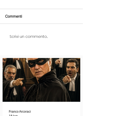
Commenti
Scrivi un commento...
Franco Arcoraci
18 lug