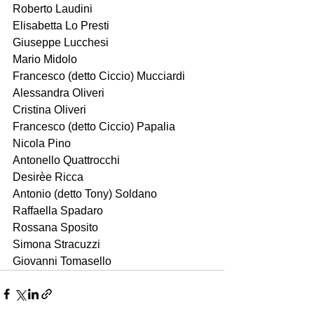
Roberto Laudini
Elisabetta Lo Presti
Giuseppe Lucchesi
Mario Midolo
Francesco (detto Ciccio) Mucciardi
Alessandra Oliveri
Cristina Oliveri
Francesco (detto Ciccio) Papalia
Nicola Pino
Antonello Quattrocchi
Desirèe Ricca
Antonio (detto Tony) Soldano
Raffaella Spadaro
Rossana Sposito
Simona Stracuzzi
Giovanni Tomasello