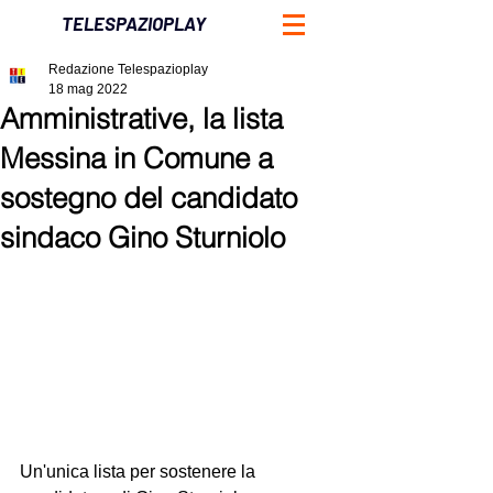
TELESPAZIOPLAY
Redazione Telespazioplay
18 mag 2022
Amministrative, la lista
Messina in Comune a
sostegno del candidato
sindaco Gino Sturniolo
Un'unica lista per sostenere la 