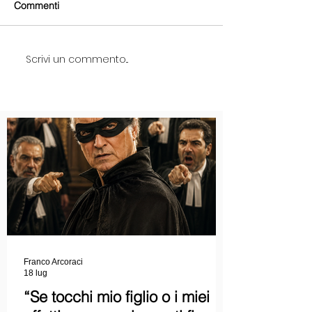
Commenti
Scrivi un commento...
Franco Arcoraci
18 lug
“Se tocchi mio figlio o i miei