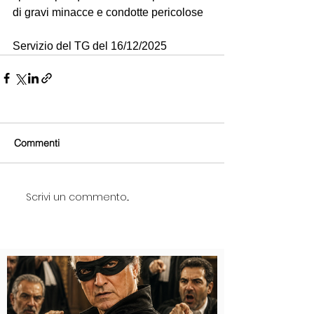
di gravi minacce e condotte pericolose
Servizio del TG del 16/12/2025
Commenti
Scrivi un commento...