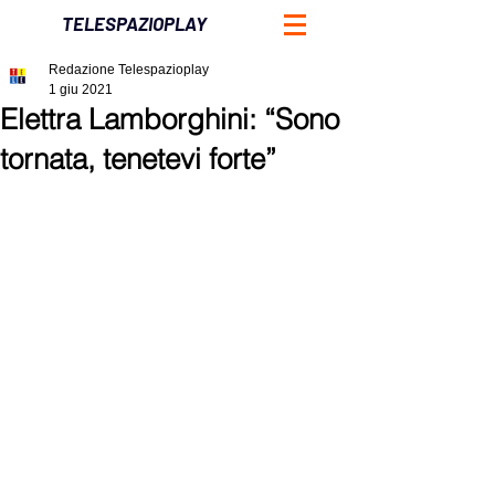
TELESPAZIOPLAY
Redazione Telespazioplay
1 giu 2021
Elettra Lamborghini: “Sono
tornata, tenetevi forte”