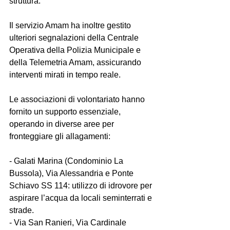
struttura.  
Il servizio Amam ha inoltre gestito 
ulteriori segnalazioni della Centrale 
Operativa della Polizia Municipale e 
della Telemetria Amam, assicurando 
interventi mirati in tempo reale.  
Le associazioni di volontariato hanno 
fornito un supporto essenziale, 
operando in diverse aree per 
fronteggiare gli allagamenti:  
- Galati Marina (Condominio La 
Bussola), Via Alessandria e Ponte 
Schiavo SS 114: utilizzo di idrovore per 
aspirare l’acqua da locali seminterrati e 
strade.  
- Via San Ranieri, Via Cardinale 