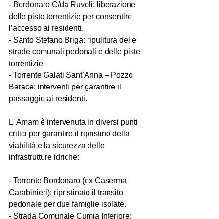
- Bordonaro C/da Ruvoli: liberazione 
delle piste torrentizie per consentire 
l’accesso ai residenti.  
- Santo Stefano Briga: ripulitura delle 
strade comunali pedonali e delle piste 
torrentizie.  
- Torrente Galati Sant’Anna – Pozzo 
Barace: interventi per garantire il 
passaggio ai residenti.  
L' Amam è intervenuta in diversi punti 
critici per garantire il ripristino della 
viabilità e la sicurezza delle 
infrastrutture idriche:  
- Torrente Bordonaro (ex Caserma 
Carabinieri): ripristinato il transito 
pedonale per due famiglie isolate.  
- Strada Comunale Cumia Inferiore: 