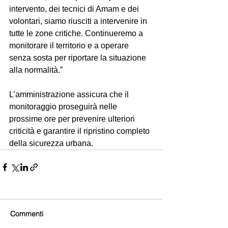
intervento, dei tecnici di Amam e dei 
volontari, siamo riusciti a intervenire in 
tutte le zone critiche. Continueremo a 
monitorare il territorio e a operare 
senza sosta per riportare la situazione 
alla normalità.”  
L’amministrazione assicura che il 
monitoraggio proseguirà nelle 
prossime ore per prevenire ulteriori 
criticità e garantire il ripristino completo 
della sicurezza urbana.
Commenti