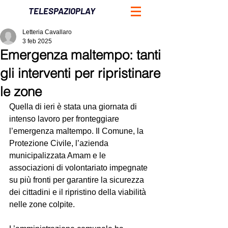
TELESPAZIOPLAY
Letteria Cavallaro
3 feb 2025
Emergenza maltempo: tanti
gli interventi per ripristinare
le zone
Quella di ieri è stata una giornata di 
intenso lavoro per fronteggiare 
l’emergenza maltempo. Il Comune, la 
Protezione Civile, l’azienda 
municipalizzata Amam e le 
associazioni di volontariato impegnate 
su più fronti per garantire la sicurezza 
dei cittadini e il ripristino della viabilità 
nelle zone colpite.  