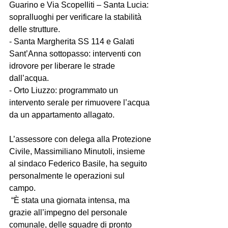
Guarino e Via Scopelliti – Santa Lucia: 
sopralluoghi per verificare la stabilità 
delle strutture.  
- Santa Margherita SS 114 e Galati 
Sant’Anna sottopasso: interventi con 
idrovore per liberare le strade 
dall’acqua.  
- Orto Liuzzo: programmato un 
intervento serale per rimuovere l’acqua 
da un appartamento allagato.  
L’assessore con delega alla Protezione 
Civile, Massimiliano Minutoli, insieme 
al sindaco Federico Basile, ha seguito 
personalmente le operazioni sul 
campo.  
 “È stata una giornata intensa, ma 
grazie all’impegno del personale 
comunale, delle squadre di pronto 