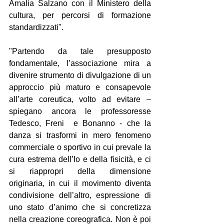
Amalia Salzano con il Ministero della 
cultura, per percorsi di formazione 
standardizzati".
"Partendo da tale presupposto 
fondamentale, l’associazione mira a 
divenire strumento di divulgazione di un 
approccio più maturo e consapevole 
all’arte coreutica, volto ad evitare – 
spiegano ancora le professoresse 
Tedesco, Freni  e Bonanno - che la 
danza si trasformi in mero fenomeno 
commerciale o sportivo in cui prevale la 
cura estrema dell’Io e della fisicità, e ci 
si riappropri della dimensione 
originaria, in cui il movimento diventa 
condivisione dell’altro, espressione di 
uno stato d’animo che si concretizza 
nella creazione coreografica. Non è poi 