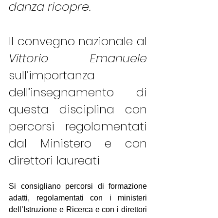
danza ricopre.
Il convegno nazionale al 
Vittorio Emanuele
sull’importanza 
dell’insegnamento di 
questa disciplina con 
percorsi regolamentati 
dal Ministero e con 
direttori laureati
Si consigliano percorsi di formazione 
adatti, regolamentati con i ministeri 
dell’Istruzione e Ricerca e con i direttori 