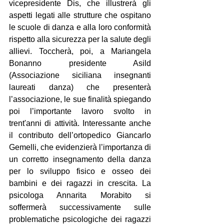
vicepresidente Dis, che illustrerà gli 
aspetti legati alle strutture che ospitano 
le scuole di danza e alla loro conformità 
rispetto alla sicurezza per la salute degli 
allievi. Toccherà, poi, a Mariangela 
Bonanno presidente Asild 
(Associazione siciliana insegnanti 
laureati danza) che presenterà 
l’associazione, le sue finalità spiegando 
poi l’importante lavoro svolto in 
trent'anni di attività. Interessante anche 
il contributo dell’ortopedico Giancarlo 
Gemelli, che evidenzierà l’importanza di 
un corretto insegnamento della danza 
per lo sviluppo fisico e osseo dei 
bambini e dei ragazzi in crescita. La 
psicologa Annarita Morabito si 
soffermerà successivamente sulle 
problematiche psicologiche dei ragazzi 