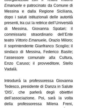
Emanuele
 e patrocinato da Comune di 
Messina e dalla Regione Siciliana, 
dopo i saluti istituzionali delle autorità 
presenti, tra cui la rettrice dell’Università 
di Messina, Giovanna Spatari; il 
commissario straordinario dell’Ente 
teatro 
Vittorio Emanuele,
 Orazio Miloro; 
il soprintendente Gianfranco Scoglio; il 
sindaco di Messina, Federico Basile; 
l’assessore comunale alla Cultura, 
Enzo Caruso; il provveditore, Stello 
Vadalà.
Introdurrà la professoressa Giovanna 
Tedesco, presidente di Danza in Salute 
‘DIS’, che parlerà degli obiettivi 
dell’associazione. Poi, sarà la volta 
della professoressa Milena Freni, 