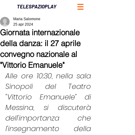
TELESPAZIOPLAY
Maria Salomone
25 apr 2024
Giornata internazionale
della danza: il 27 aprile
convegno nazionale al
"Vittorio Emanuele"
Alle ore 10:30, nella sala 
Sinopoli del Teatro 
"Vittorio Emanuele" di 
Messina, si discuterà 
dell'importanza che 
l'insegnamento della 