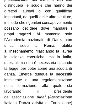
distinguerà le scuole che hanno dei 
direttori laureati o con qualifiche 
importanti, da quelli delle altre strutture, 
in modo che i genitori consapevolmente 
possano decidere dove mandare i 
propri ragazzi. Al momento solo 
l’Accademia nazionale di Danza con 
unica sede a Roma, abilita 
all’insegnamento rilasciando la laurea 
in scienze coreutiche, ma in Italia, 
quest’ultima non è necessaria secondo 
la legge, per poter aprire una scuola di 
danza. Emerge dunque la necessità 
imminente di una regolamentazione 
nella formazione, alla quale sta 
lavorando il presidente 
dell’associazione 
Aidaf
 (Associazione 
Italiana Danza attività di Formazione) 