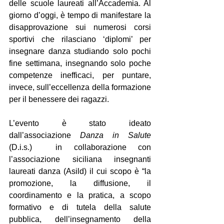
delle scuole laureati all’Accademia. Al 
giorno d’oggi, è tempo di manifestare la 
disapprovazione sui numerosi corsi 
sportivi che rilasciano ‘diplomi’ per 
insegnare danza studiando solo pochi 
fine settimana, insegnando solo poche 
competenze inefficaci, per puntare, 
invece, sull’eccellenza della formazione 
per il benessere dei ragazzi.
L’evento è stato ideato 
dall’associazione 
Danza in Salute 
(D.i.s.)  in collaborazione con 
l’associazione siciliana insegnanti 
laureati danza (Asild) il cui scopo è “la 
promozione, la diffusione, il 
coordinamento e la pratica, a scopo 
formativo e di tutela della salute 
pubblica, dell’insegnamento della 