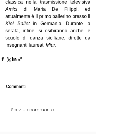
classica nella trasmissione televisiva 
Amici
 di Maria De Filippi, ed 
attualmente è il primo ballerino presso il 
Kiel Ballet
 in Germania. Durante la 
serata, infine, si esibiranno anche le 
scuole di danza siciliane, dirette da 
insegnanti laureati 
Miur
.
Commenti
Scrivi un commento...