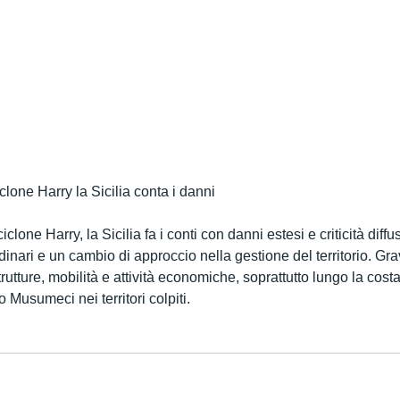
clone Harry la Sicilia conta i danni
lone Harry, la Sicilia fa i conti con danni estesi e criticità diffus
dinari e un cambio di approccio nella gestione del territorio. Grav
tture, mobilità e attività economiche, soprattutto lungo la costa 
 Musumeci nei territori colpiti.