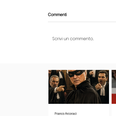
Commenti
Scrivi un commento...
Franco Arcoraci