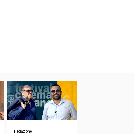
Redazione