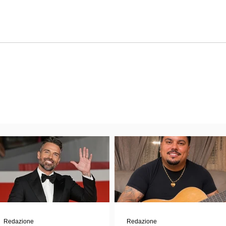
Redazione
Redazione