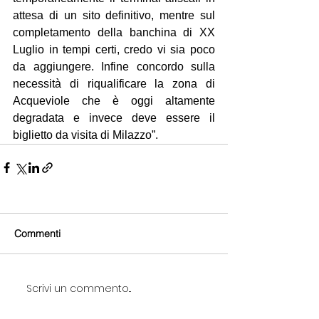
attesa di un sito definitivo, mentre sul 
completamento della banchina di XX 
Luglio in tempi certi, credo vi sia poco 
da aggiungere. Infine concordo sulla 
necessità di riqualificare la zona di 
Acqueviole che è oggi altamente 
degradata e invece deve essere il 
biglietto da visita di Milazzo”. 
Commenti
Scrivi un commento...