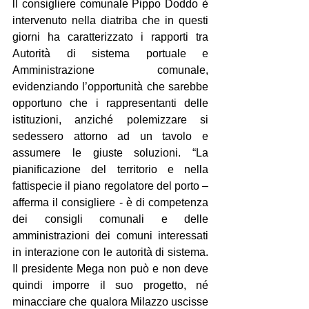
ll consigliere comunale Pippo Doddo è 
intervenuto nella diatriba che in questi 
giorni ha caratterizzato i rapporti tra 
Autorità di sistema portuale e 
Amministrazione comunale, 
evidenziando l’opportunità che sarebbe 
opportuno che i rappresentanti delle 
istituzioni, anziché polemizzare si 
sedessero attorno ad un tavolo e 
assumere le giuste soluzioni. “La 
pianificazione del territorio e nella 
fattispecie il piano regolatore del porto – 
afferma il consigliere - è di competenza 
dei consigli comunali e delle 
amministrazioni dei comuni interessati 
in interazione con le autorità di sistema. 
Il presidente Mega non può e non deve 
quindi imporre il suo progetto, né 
minacciare che qualora Milazzo uscisse 