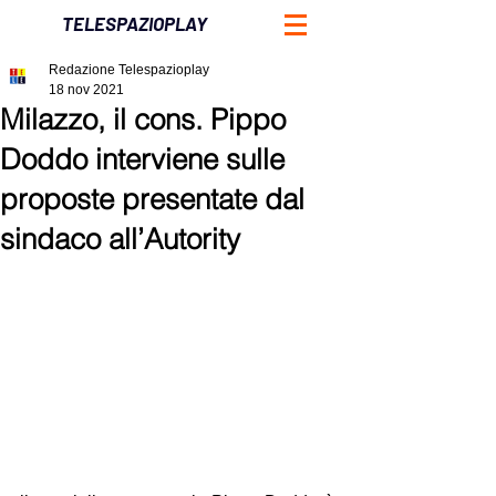
TELESPAZIOPLAY
Redazione Telespazioplay
18 nov 2021
Milazzo, il cons. Pippo
Doddo interviene sulle
proposte presentate dal
sindaco all’Autority