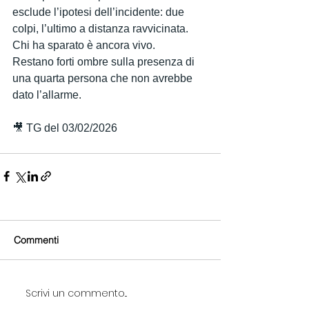
esclude l’ipotesi dell’incidente: due 
colpi, l’ultimo a distanza ravvicinata.
Chi ha sparato è ancora vivo.
Restano forti ombre sulla presenza di 
una quarta persona che non avrebbe 
dato l’allarme.
🎥 TG del 03/02/2026
Commenti
Scrivi un commento...