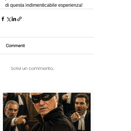
di questa indimenticabile esperienza!
Commenti
Scrivi un commento...