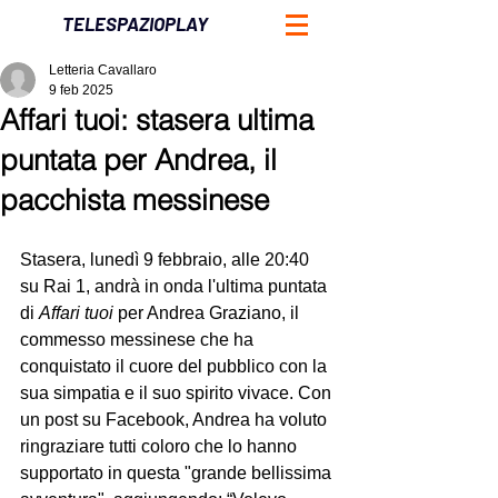
TELESPAZIOPLAY
Letteria Cavallaro
9 feb 2025
Affari tuoi: stasera ultima
puntata per Andrea, il
pacchista messinese
Stasera, lunedì 9 febbraio, alle 20:40 
su Rai 1, andrà in onda l'ultima puntata 
di 
Affari tuoi
 per Andrea Graziano, il 
commesso messinese che ha 
conquistato il cuore del pubblico con la 
sua simpatia e il suo spirito vivace. Con 
un post su Facebook, Andrea ha voluto 
ringraziare tutti coloro che lo hanno 
supportato in questa "grande bellissima 