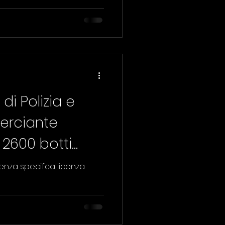
di Polizia e
erciante
 2600 botti