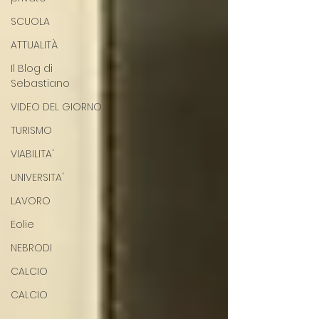
SCUOLA
ATTUALITÀ
Il Blog di
Sebastiano
VIDEO DEL GIORNO
TURISMO
VIABILITA'
UNIVERSITA'
LAVORO
Eolie
NEBRODI
CALCIO
CALCIO