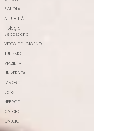
SCUOLA
ATTUALITÀ
Il Blog di
Sebastiano
VIDEO DEL GIORNO
TURISMO
VIABILITA'
UNIVERSITA'
LAVORO
Eolie
NEBRODI
CALCIO
CALCIO