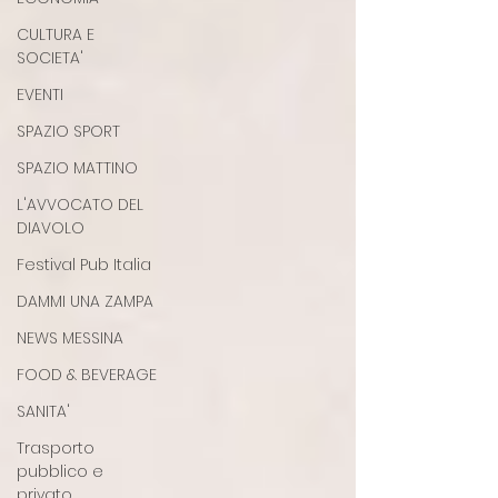
CULTURA E
SOCIETA'
EVENTI
SPAZIO SPORT
SPAZIO MATTINO
L'AVVOCATO DEL
DIAVOLO
Festival Pub Italia
DAMMI UNA ZAMPA
NEWS MESSINA
FOOD & BEVERAGE
SANITA'
Trasporto
pubblico e
privato