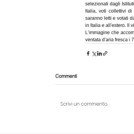
selezionati dagli Istituti
Italia, voti collettivi
saranno letti e votati 
in Italia e all'estero. I
L'immagine che accompa
ventata d'aria fresca i
Commenti
Scrivi un commento...