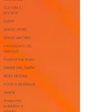
CULTURA E
SOCIETA'
EVENTI
SPAZIO SPORT
SPAZIO MATTINO
L'AVVOCATO DEL
DIAVOLO
Festival Pub Italia
DAMMI UNA ZAMPA
NEWS MESSINA
FOOD & BEVERAGE
SANITA'
Trasporto
pubblico e
privato