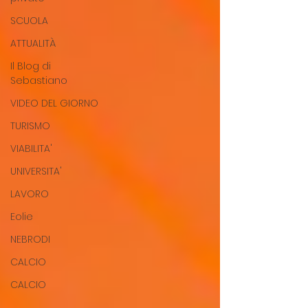
SCUOLA
ATTUALITÀ
Il Blog di
Sebastiano
VIDEO DEL GIORNO
TURISMO
VIABILITA'
UNIVERSITA'
LAVORO
Eolie
NEBRODI
CALCIO
CALCIO