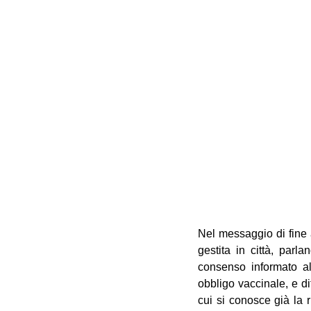
Nel messaggio di fine 
gestita in città, parl
consenso informato al
obbligo vaccinale, e di
cui si conosce già la 